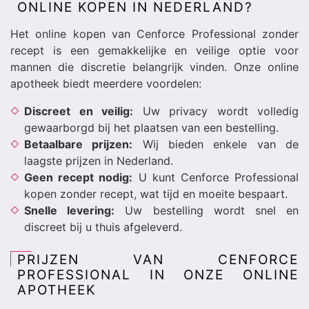
ONLINE KOPEN IN NEDERLAND?
Het online kopen van Cenforce Professional zonder
recept is een gemakkelijke en veilige optie voor
mannen die discretie belangrijk vinden. Onze online
apotheek biedt meerdere voordelen:
Discreet en veilig:
Uw privacy wordt volledig
gewaarborgd bij het plaatsen van een bestelling.
Betaalbare prijzen:
Wij bieden enkele van de
laagste prijzen in Nederland.
Geen recept nodig:
U kunt Cenforce Professional
kopen zonder recept, wat tijd en moeite bespaart.
Snelle levering:
Uw bestelling wordt snel en
discreet bij u thuis afgeleverd.
PRIJZEN VAN CENFORCE
PROFESSIONAL IN ONZE ONLINE
APOTHEEK