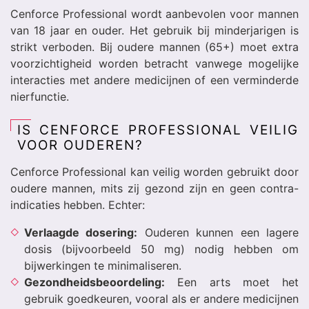
Cenforce Professional wordt aanbevolen voor mannen
van 18 jaar en ouder. Het gebruik bij minderjarigen is
strikt verboden. Bij oudere mannen (65+) moet extra
voorzichtigheid worden betracht vanwege mogelijke
interacties met andere medicijnen of een verminderde
nierfunctie.
IS CENFORCE PROFESSIONAL VEILIG
VOOR OUDEREN?
Cenforce Professional kan veilig worden gebruikt door
oudere mannen, mits zij gezond zijn en geen contra-
indicaties hebben. Echter:
Verlaagde dosering:
Ouderen kunnen een lagere
dosis (bijvoorbeeld 50 mg) nodig hebben om
bijwerkingen te minimaliseren.
Gezondheidsbeoordeling:
Een arts moet het
gebruik goedkeuren, vooral als er andere medicijnen