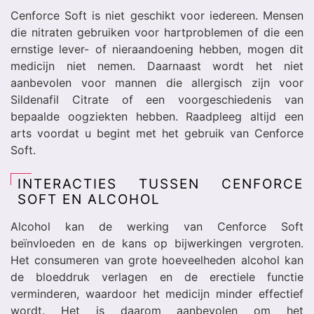
Cenforce Soft is niet geschikt voor iedereen. Mensen
die nitraten gebruiken voor hartproblemen of die een
ernstige lever- of nieraandoening hebben, mogen dit
medicijn niet nemen. Daarnaast wordt het niet
aanbevolen voor mannen die allergisch zijn voor
Sildenafil Citrate of een voorgeschiedenis van
bepaalde oogziekten hebben. Raadpleeg altijd een
arts voordat u begint met het gebruik van Cenforce
Soft.
INTERACTIES TUSSEN CENFORCE
SOFT EN ALCOHOL
Alcohol kan de werking van Cenforce Soft
beïnvloeden en de kans op bijwerkingen vergroten.
Het consumeren van grote hoeveelheden alcohol kan
de bloeddruk verlagen en de erectiele functie
verminderen, waardoor het medicijn minder effectief
wordt. Het is daarom aanbevolen om het