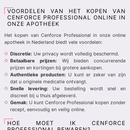
VOORDELEN VAN HET KOPEN VAN
CENFORCE PROFESSIONAL ONLINE IN
ONZE APOTHEEK
Het kopen van Cenforce Professional in onze online
apotheek in Nederland biedt vele voordelen:
Discretie:
Uw privacy wordt volledig beschermd.
Betaalbare prijzen:
Wij bieden concurrerende
prijzen en kortingen bij grotere aankopen.
Authentieke producten:
U kunt er zeker van zijn
dat u originele medicatie ontvangt.
Snelle levering:
Uw bestelling wordt snel en
discreet bij u thuis afgeleverd.
Gemak:
U kunt Cenforce Professional kopen zonder
recept, eenvoudig en veilig online.
HOE MOET IK CENFORCE
PROFESSIONAL BEWAREN?