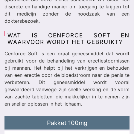
discrete en handige manier om toegang te krijgen tot
dit medicijn zonder de noodzaak van een
doktersbezoek.
WAT IS CENFORCE SOFT EN
WAARVOOR WORDT HET GEBRUIKT?
Cenforce Soft is een oraal geneesmiddel dat wordt
gebruikt voor de behandeling van erectiestoornissen
bij mannen. Het helpt bij het verkrijgen en behouden
van een erectie door de bloedstroom naar de penis te
verbeteren. Dit geneesmiddel wordt vooral
gewaardeerd vanwege zijn snelle werking en de vorm
van zachte tabletten, die makkelijker in te nemen zijn
en sneller oplossen in het lichaam.
Pakket
100mg