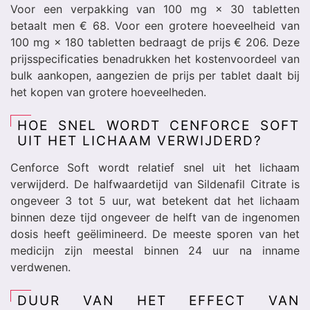
Voor een verpakking van 100 mg × 30 tabletten
betaalt men € 68. Voor een grotere hoeveelheid van
100 mg × 180 tabletten bedraagt de prijs € 206. Deze
prijsspecificaties benadrukken het kostenvoordeel van
bulk aankopen, aangezien de prijs per tablet daalt bij
het kopen van grotere hoeveelheden.
HOE SNEL WORDT CENFORCE SOFT
UIT HET LICHAAM VERWIJDERD?
Cenforce Soft wordt relatief snel uit het lichaam
verwijderd. De halfwaardetijd van Sildenafil Citrate is
ongeveer 3 tot 5 uur, wat betekent dat het lichaam
binnen deze tijd ongeveer de helft van de ingenomen
dosis heeft geëlimineerd. De meeste sporen van het
medicijn zijn meestal binnen 24 uur na inname
verdwenen.
DUUR VAN HET EFFECT VAN