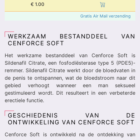
€
1.00
Gratis Air Mail verzending
WERKZAAM BESTANDDEEL VAN
CENFORCE SOFT
Het werkzame bestanddeel van Cenforce Soft is
Sildenafil Citrate, een fosfodiësterase type 5 (PDE5)-
remmer. Sildenafil Citrate werkt door de bloedvaten in
de penis te ontspannen, wat de bloedstroom naar dit
gebied verhoogt wanneer een man seksueel
gestimuleerd wordt. Dit resulteert in een verbeterde
erectiele functie.
GESCHIEDENIS VAN DE
ONTWIKKELING VAN CENFORCE SOFT
Cenforce Soft is ontwikkeld na de ontdekking van