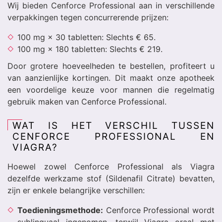
Wij bieden Cenforce Professional aan in verschillende
verpakkingen tegen concurrerende prijzen:
100 mg × 30 tabletten: Slechts € 65.
100 mg × 180 tabletten: Slechts € 219.
Door grotere hoeveelheden te bestellen, profiteert u
van aanzienlijke kortingen. Dit maakt onze apotheek
een voordelige keuze voor mannen die regelmatig
gebruik maken van Cenforce Professional.
WAT IS HET VERSCHIL TUSSEN
CENFORCE PROFESSIONAL EN
VIAGRA?
Hoewel zowel Cenforce Professional als Viagra
dezelfde werkzame stof (Sildenafil Citrate) bevatten,
zijn er enkele belangrijke verschillen:
Toedieningsmethode:
Cenforce Professional wordt