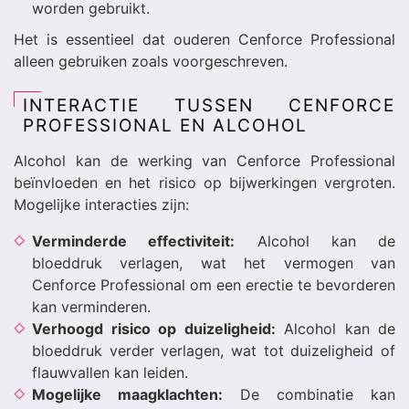
worden gebruikt.
Het is essentieel dat ouderen Cenforce Professional
alleen gebruiken zoals voorgeschreven.
INTERACTIE TUSSEN CENFORCE
PROFESSIONAL EN ALCOHOL
Alcohol kan de werking van Cenforce Professional
beïnvloeden en het risico op bijwerkingen vergroten.
Mogelijke interacties zijn:
Verminderde effectiviteit:
Alcohol kan de
bloeddruk verlagen, wat het vermogen van
Cenforce Professional om een erectie te bevorderen
kan verminderen.
Verhoogd risico op duizeligheid:
Alcohol kan de
bloeddruk verder verlagen, wat tot duizeligheid of
flauwvallen kan leiden.
Mogelijke maagklachten:
De combinatie kan