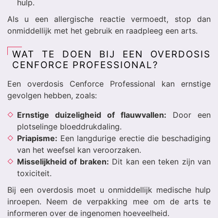
hulp.
Als u een allergische reactie vermoedt, stop dan
onmiddellijk met het gebruik en raadpleeg een arts.
WAT TE DOEN BIJ EEN OVERDOSIS
CENFORCE PROFESSIONAL?
Een overdosis Cenforce Professional kan ernstige
gevolgen hebben, zoals:
Ernstige duizeligheid of flauwvallen:
Door een
plotselinge bloeddrukdaling.
Priapisme:
Een langdurige erectie die beschadiging
van het weefsel kan veroorzaken.
Misselijkheid of braken:
Dit kan een teken zijn van
toxiciteit.
Bij een overdosis moet u onmiddellijk medische hulp
inroepen. Neem de verpakking mee om de arts te
informeren over de ingenomen hoeveelheid.