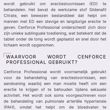
wordt gebruikt om erectiestoornissen (ED) te
behandelen. Het bevat de werkzame stof Sildenafil
Citrate, een bewezen bestanddeel dat helpt om
mannen met ED een stevige en langdurige erectie te
geven. Cenforce Professional onderscheidt zich door
zijn unieke sublinguale toediening, wat betekent dat de
tablet onder de tong wordt geplaatst en snel door het
lichaam wordt opgenomen.
WAARVOOR WORDT CENFORCE
PROFESSIONAL GEBRUIKT?
Cenforce Professional wordt voornamelijk gebruikt
voor de behandeling van erectiestoornissen, een
aandoening waarbij een man moeite heeft om een
erectie te krijgen of te behouden tijdens seksuele
activiteit. Het wordt ook soms voorgeschreven voor
de behandeling van pulmonale arteriële hypertensie
(PAH), omdat het helpt om de bloedvaten te