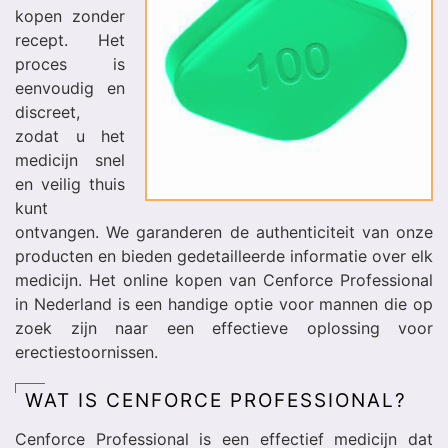
kopen zonder
recept. Het
proces is
eenvoudig en
discreet,
zodat u het
medicijn snel
en veilig thuis
kunt
ontvangen. We garanderen de authenticiteit van onze
producten en bieden gedetailleerde informatie over elk
medicijn. Het online kopen van Cenforce Professional
in Nederland is een handige optie voor mannen die op
zoek zijn naar een effectieve oplossing voor
erectiestoornissen.
WAT IS CENFORCE PROFESSIONAL?
Cenforce Professional is een effectief medicijn dat