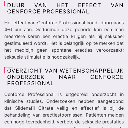
DUUR VAN HET EFFECT VAN
CENFORCE PROFESSIONAL
Het effect van Cenforce Professional houdt doorgaans
4-6 uur aan. Gedurende deze periode kan een man
meerdere keren een erectie krijgen als hij seksueel
gestimuleerd wordt. Het is belangrijk op te merken dat
het medicijn geen spontane erecties veroorzaakt;
seksuele stimulatie is noodzakelijk.
OVERZICHT VAN WETENSCHAPPELIJK
ONDERZOEK NAAR CENFORCE
PROFESSIONAL
Cenforce Professional is uitgebreid onderzocht in
klinische studies. Onderzoeken hebben aangetoond
dat Sildenafil Citrate veilig en effectief is bij de
behandeling van erectiestoornissen. Patiënten melden
een hoge tevredenheid, verbeterde seksuele prestaties