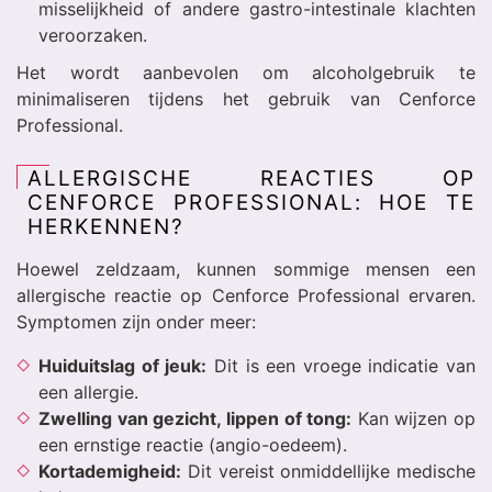
misselijkheid of andere gastro-intestinale klachten
veroorzaken.
Het wordt aanbevolen om alcoholgebruik te
minimaliseren tijdens het gebruik van Cenforce
Professional.
ALLERGISCHE REACTIES OP
CENFORCE PROFESSIONAL: HOE TE
HERKENNEN?
Hoewel zeldzaam, kunnen sommige mensen een
allergische reactie op Cenforce Professional ervaren.
Symptomen zijn onder meer:
Huiduitslag of jeuk:
Dit is een vroege indicatie van
een allergie.
Zwelling van gezicht, lippen of tong:
Kan wijzen op
een ernstige reactie (angio-oedeem).
Kortademigheid:
Dit vereist onmiddellijke medische