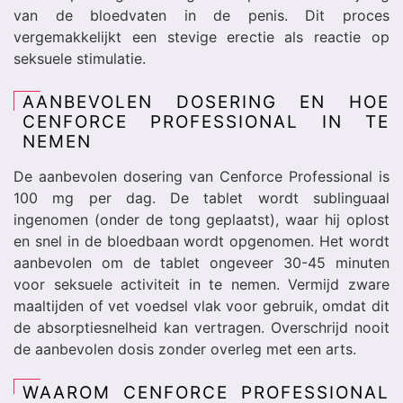
van de bloedvaten in de penis. Dit proces
vergemakkelijkt een stevige erectie als reactie op
seksuele stimulatie.
AANBEVOLEN DOSERING EN HOE
CENFORCE PROFESSIONAL IN TE
NEMEN
De aanbevolen dosering van Cenforce Professional is
100 mg per dag. De tablet wordt sublinguaal
ingenomen (onder de tong geplaatst), waar hij oplost
en snel in de bloedbaan wordt opgenomen. Het wordt
aanbevolen om de tablet ongeveer 30-45 minuten
voor seksuele activiteit in te nemen. Vermijd zware
maaltijden of vet voedsel vlak voor gebruik, omdat dit
de absorptiesnelheid kan vertragen. Overschrijd nooit
de aanbevolen dosis zonder overleg met een arts.
WAAROM CENFORCE PROFESSIONAL