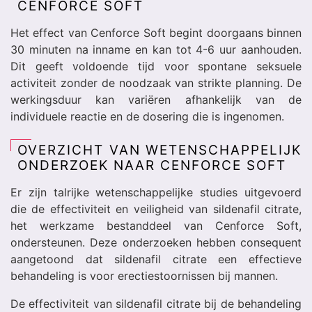
CENFORCE SOFT
Het effect van Cenforce Soft begint doorgaans binnen
30 minuten na inname en kan tot 4-6 uur aanhouden.
Dit geeft voldoende tijd voor spontane seksuele
activiteit zonder de noodzaak van strikte planning. De
werkingsduur kan variëren afhankelijk van de
individuele reactie en de dosering die is ingenomen.
OVERZICHT VAN WETENSCHAPPELIJK
ONDERZOEK NAAR CENFORCE SOFT
Er zijn talrijke wetenschappelijke studies uitgevoerd
die de effectiviteit en veiligheid van sildenafil citrate,
het werkzame bestanddeel van Cenforce Soft,
ondersteunen. Deze onderzoeken hebben consequent
aangetoond dat sildenafil citrate een effectieve
behandeling is voor erectiestoornissen bij mannen.
De effectiviteit van sildenafil citrate bij de behandeling