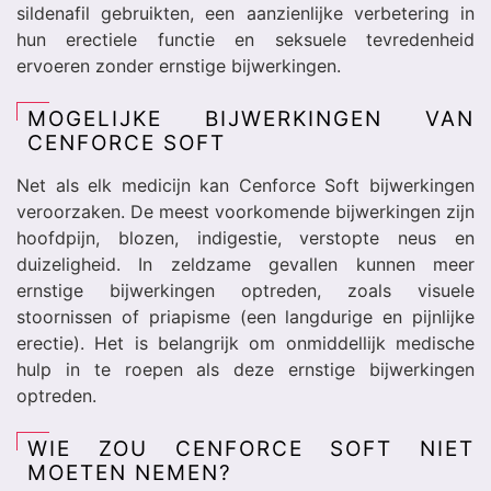
sildenafil gebruikten, een aanzienlijke verbetering in
hun erectiele functie en seksuele tevredenheid
ervoeren zonder ernstige bijwerkingen.
MOGELIJKE BIJWERKINGEN VAN
CENFORCE SOFT
Net als elk medicijn kan Cenforce Soft bijwerkingen
veroorzaken. De meest voorkomende bijwerkingen zijn
hoofdpijn, blozen, indigestie, verstopte neus en
duizeligheid. In zeldzame gevallen kunnen meer
ernstige bijwerkingen optreden, zoals visuele
stoornissen of priapisme (een langdurige en pijnlijke
erectie). Het is belangrijk om onmiddellijk medische
hulp in te roepen als deze ernstige bijwerkingen
optreden.
WIE ZOU CENFORCE SOFT NIET
MOETEN NEMEN?