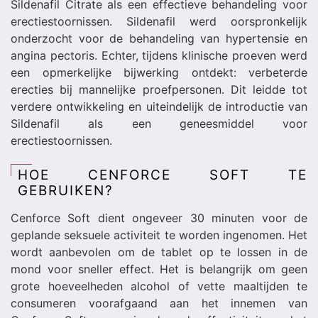
Sildenafil Citrate als een effectieve behandeling voor
erectiestoornissen. Sildenafil werd oorspronkelijk
onderzocht voor de behandeling van hypertensie en
angina pectoris. Echter, tijdens klinische proeven werd
een opmerkelijke bijwerking ontdekt: verbeterde
erecties bij mannelijke proefpersonen. Dit leidde tot
verdere ontwikkeling en uiteindelijk de introductie van
Sildenafil als een geneesmiddel voor
erectiestoornissen.
HOE CENFORCE SOFT TE
GEBRUIKEN?
Cenforce Soft dient ongeveer 30 minuten voor de
geplande seksuele activiteit te worden ingenomen. Het
wordt aanbevolen om de tablet op te lossen in de
mond voor sneller effect. Het is belangrijk om geen
grote hoeveelheden alcohol of vette maaltijden te
consumeren voorafgaand aan het innemen van