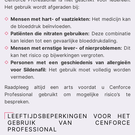
Het gebruik wordt afgeraden bij:
Mensen met hart- of vaatziekten:
Het medicijn kan
de bloeddruk beïnvloeden.
Patiënten die nitraten gebruiken:
Deze combinatie
kan leiden tot een gevaarlijke bloeddrukdaling.
Mensen met ernstige lever- of nierproblemen:
Dit
kan het risico op bijwerkingen vergroten.
Personen met een geschiedenis van allergieën
voor Sildenafil:
Het gebruik moet volledig worden
vermeden.
Raadpleeg altijd een arts voordat u Cenforce
Professional gebruikt om mogelijke risico’s te
bespreken.
LEEFTIJDSBEPERKINGEN VOOR HET
GEBRUIK VAN CENFORCE
PROFESSIONAL