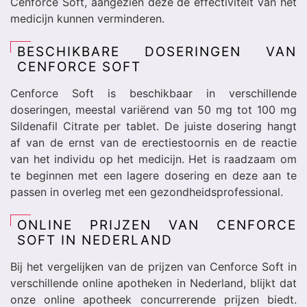
Cenforce Soft, aangezien deze de effectiviteit van het
medicijn kunnen verminderen.
BESCHIKBARE DOSERINGEN VAN
CENFORCE SOFT
Cenforce Soft is beschikbaar in verschillende
doseringen, meestal variërend van 50 mg tot 100 mg
Sildenafil Citrate per tablet. De juiste dosering hangt
af van de ernst van de erectiestoornis en de reactie
van het individu op het medicijn. Het is raadzaam om
te beginnen met een lagere dosering en deze aan te
passen in overleg met een gezondheidsprofessional.
ONLINE PRIJZEN VAN CENFORCE
SOFT IN NEDERLAND
Bij het vergelijken van de prijzen van Cenforce Soft in
verschillende online apotheken in Nederland, blijkt dat
onze online apotheek concurrerende prijzen biedt.