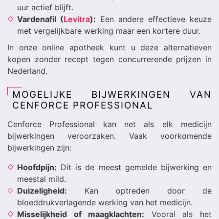
uur actief blijft.
Vardenafil (
Levitra
):
Een andere effectieve keuze
met vergelijkbare werking maar een kortere duur.
In onze online apotheek kunt u deze alternatieven
kopen zonder recept tegen concurrerende prijzen in
Nederland.
MOGELIJKE BIJWERKINGEN VAN
CENFORCE PROFESSIONAL
Cenforce Professional kan net als elk medicijn
bijwerkingen veroorzaken. Vaak voorkomende
bijwerkingen zijn:
Hoofdpijn:
Dit is de meest gemelde bijwerking en
meestal mild.
Duizeligheid:
Kan optreden door de
bloeddrukverlagende werking van het medicijn.
Misselijkheid of maagklachten:
Vooral als het