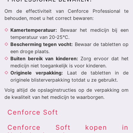
Om de effectiviteit van Cenforce Professional te
behouden, moet u het correct bewaren:
Kamertemperatuur:
Bewaar het medicijn bij een
temperatuur van 20-25°C.
Bescherming tegen vocht:
Bewaar de tabletten op
een droge plaats.
Buiten bereik van kinderen:
Zorg ervoor dat het
medicijn niet toegankelijk is voor kinderen.
Originele verpakking:
Laat de tabletten in de
originele blisterverpakking totdat u ze gebruikt.
Volg altijd de opslaginstructies op de verpakking om
de kwaliteit van het medicijn te waarborgen.
Cenforce Soft
Cenforce Soft kopen in