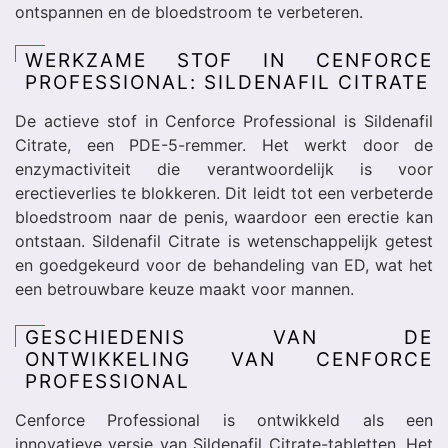
ontspannen en de bloedstroom te verbeteren.
WERKZAME STOF IN CENFORCE
PROFESSIONAL: SILDENAFIL CITRATE
De actieve stof in Cenforce Professional is Sildenafil
Citrate, een PDE-5-remmer. Het werkt door de
enzymactiviteit die verantwoordelijk is voor
erectieverlies te blokkeren. Dit leidt tot een verbeterde
bloedstroom naar de penis, waardoor een erectie kan
ontstaan. Sildenafil Citrate is wetenschappelijk getest
en goedgekeurd voor de behandeling van ED, wat het
een betrouwbare keuze maakt voor mannen.
GESCHIEDENIS VAN DE
ONTWIKKELING VAN CENFORCE
PROFESSIONAL
Cenforce Professional is ontwikkeld als een
innovatieve versie van Sildenafil Citrate-tabletten. Het