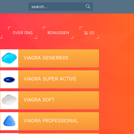
OVER ONS
BONUSSEN
(0)
VIAGRA GENERIEKE
VIAGRA SUPER ACTIVE
VIAGRA SOFT
VIAGRA PROFESSIONAL