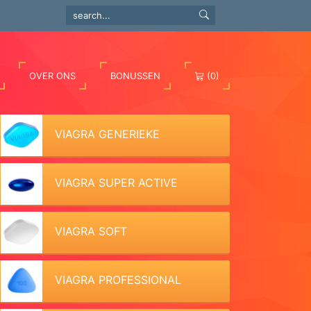
OVER ONS
BONUSSEN
(0)
VIAGRA GENERIEKE
VIAGRA SUPER ACTIVE
VIAGRA SOFT
VIAGRA PROFESSIONAL