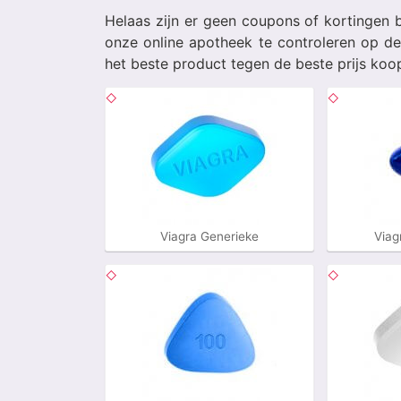
Helaas zijn er geen coupons of kortingen 
onze online apotheek te controleren op de
het beste product tegen de beste prijs koop
Viagra Generieke
Viag