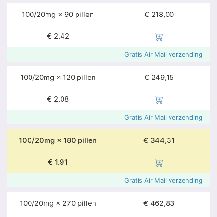
100/20mg × 90 pillen
€ 218,00
€
2.42
Gratis Air Mail verzending
100/20mg × 120 pillen
€ 249,15
€
2.08
Gratis Air Mail verzending
100/20mg × 180 pillen
€ 344,31
€
1.91
Gratis Air Mail verzending
100/20mg × 270 pillen
€ 462,83