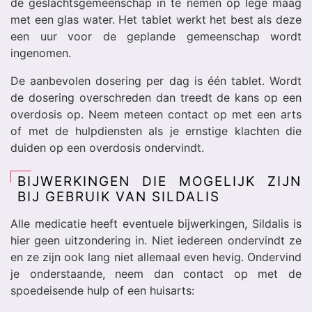
de geslachtsgemeenschap in te nemen op lege maag
met een glas water. Het tablet werkt het best als deze
een uur voor de geplande gemeenschap wordt
ingenomen.
De aanbevolen dosering per dag is één tablet. Wordt
de dosering overschreden dan treedt de kans op een
overdosis op. Neem meteen contact op met een arts
of met de hulpdiensten als je ernstige klachten die
duiden op een overdosis ondervindt.
BIJWERKINGEN DIE MOGELIJK ZIJN
BIJ GEBRUIK VAN SILDALIS
Alle medicatie heeft eventuele bijwerkingen, Sildalis is
hier geen uitzondering in. Niet iedereen ondervindt ze
en ze zijn ook lang niet allemaal even hevig. Ondervind
je onderstaande, neem dan contact op met de
spoedeisende hulp of een huisarts: