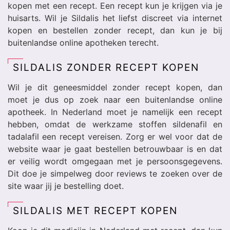
kopen met een recept. Een recept kun je krijgen via je
huisarts. Wil je Sildalis het liefst discreet via internet
kopen en bestellen zonder recept, dan kun je bij
buitenlandse online apotheken terecht.
SILDALIS ZONDER RECEPT KOPEN
Wil je dit geneesmiddel zonder recept kopen, dan
moet je dus op zoek naar een buitenlandse online
apotheek. In Nederland moet je namelijk een recept
hebben, omdat de werkzame stoffen sildenafil en
tadalafil een recept vereisen. Zorg er wel voor dat de
website waar je gaat bestellen betrouwbaar is en dat
er veilig wordt omgegaan met je persoonsgegevens.
Dit doe je simpelweg door reviews te zoeken over de
site waar jij je bestelling doet.
SILDALIS MET RECEPT KOPEN