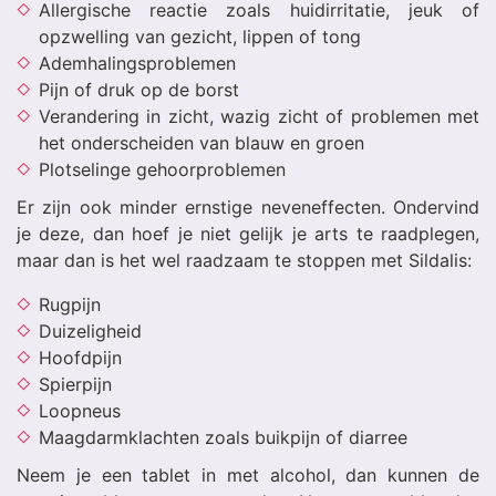
Allergische reactie zoals huidirritatie, jeuk of
opzwelling van gezicht, lippen of tong
Ademhalingsproblemen
Pijn of druk op de borst
Verandering in zicht, wazig zicht of problemen met
het onderscheiden van blauw en groen
Plotselinge gehoorproblemen
Er zijn ook minder ernstige neveneffecten. Ondervind
je deze, dan hoef je niet gelijk je arts te raadplegen,
maar dan is het wel raadzaam te stoppen met Sildalis:
Rugpijn
Duizeligheid
Hoofdpijn
Spierpijn
Loopneus
Maagdarmklachten zoals buikpijn of diarree
Neem je een tablet in met alcohol, dan kunnen de