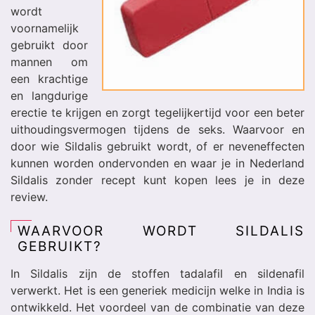
wordt
voornamelijk
gebruikt door
mannen om
een krachtige
en langdurige
erectie te krijgen en zorgt tegelijkertijd voor een beter
uithoudingsvermogen tijdens de seks. Waarvoor en
door wie Sildalis gebruikt wordt, of er neveneffecten
kunnen worden ondervonden en waar je in Nederland
Sildalis zonder recept kunt kopen lees je in deze
review.
WAARVOOR WORDT SILDALIS
GEBRUIKT?
In Sildalis zijn de stoffen tadalafil en sildenafil
verwerkt. Het is een generiek medicijn welke in India is
ontwikkeld. Het voordeel van de combinatie van deze