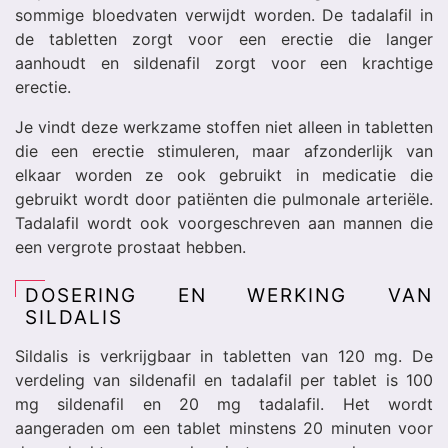
sommige bloedvaten verwijdt worden. De tadalafil in
de tabletten zorgt voor een erectie die langer
aanhoudt en sildenafil zorgt voor een krachtige
erectie.
Je vindt deze werkzame stoffen niet alleen in tabletten
die een erectie stimuleren, maar afzonderlijk van
elkaar worden ze ook gebruikt in medicatie die
gebruikt wordt door patiënten die pulmonale arteriële.
Tadalafil wordt ook voorgeschreven aan mannen die
een vergrote prostaat hebben.
DOSERING EN WERKING VAN
SILDALIS
Sildalis is verkrijgbaar in tabletten van 120 mg. De
verdeling van sildenafil en tadalafil per tablet is 100
mg sildenafil en 20 mg tadalafil. Het wordt
aangeraden om een tablet minstens 20 minuten voor