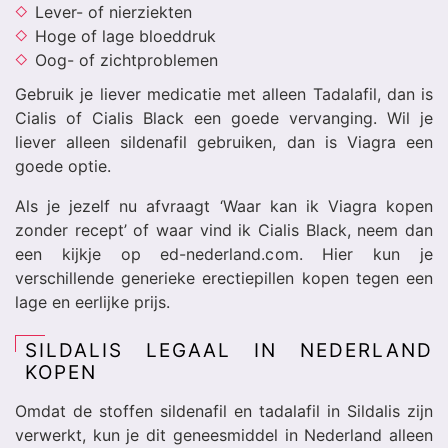
Lever- of nierziekten
Hoge of lage bloeddruk
Oog- of zichtproblemen
Gebruik je liever medicatie met alleen Tadalafil, dan is
Cialis of Cialis Black een goede vervanging. Wil je
liever alleen sildenafil gebruiken, dan is Viagra een
goede optie.
Als je jezelf nu afvraagt ‘Waar kan ik Viagra kopen
zonder recept’ of waar vind ik Cialis Black, neem dan
een kijkje op ed-nederland.com. Hier kun je
verschillende generieke erectiepillen kopen tegen een
lage en eerlijke prijs.
SILDALIS LEGAAL IN NEDERLAND
KOPEN
Omdat de stoffen sildenafil en tadalafil in Sildalis zijn
verwerkt, kun je dit geneesmiddel in Nederland alleen