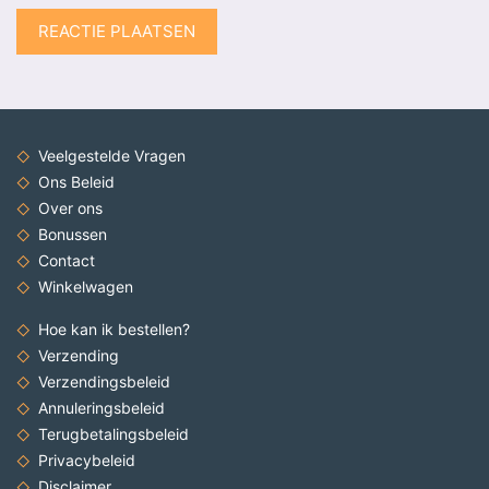
Veelgestelde Vragen
Ons Beleid
Over ons
Bonussen
Contact
Winkelwagen
Hoe kan ik bestellen?
Verzending
Verzendingsbeleid
Annuleringsbeleid
Terugbetalingsbeleid
Privacybeleid
Disclaimer