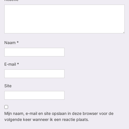
Naam
*
E-mail
*
Site
Mijn naam, e-mail en site opslaan in deze browser voor de
volgende keer wanneer ik een reactie plaats.