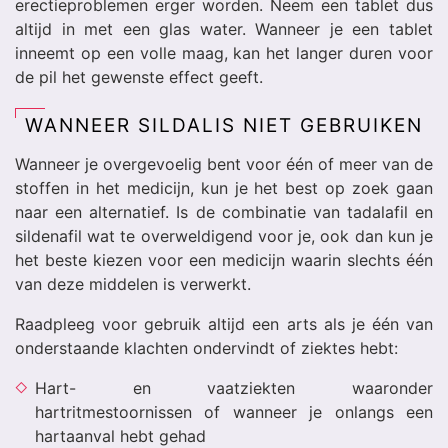
erectieproblemen erger worden. Neem een tablet dus
altijd in met een glas water. Wanneer je een tablet
inneemt op een volle maag, kan het langer duren voor
de pil het gewenste effect geeft.
WANNEER SILDALIS NIET GEBRUIKEN
Wanneer je overgevoelig bent voor één of meer van de
stoffen in het medicijn, kun je het best op zoek gaan
naar een alternatief. Is de combinatie van tadalafil en
sildenafil wat te overweldigend voor je, ook dan kun je
het beste kiezen voor een medicijn waarin slechts één
van deze middelen is verwerkt.
Raadpleeg voor gebruik altijd een arts als je één van
onderstaande klachten ondervindt of ziektes hebt:
Hart- en vaatziekten waaronder
hartritmestoornissen of wanneer je onlangs een
hartaanval hebt gehad